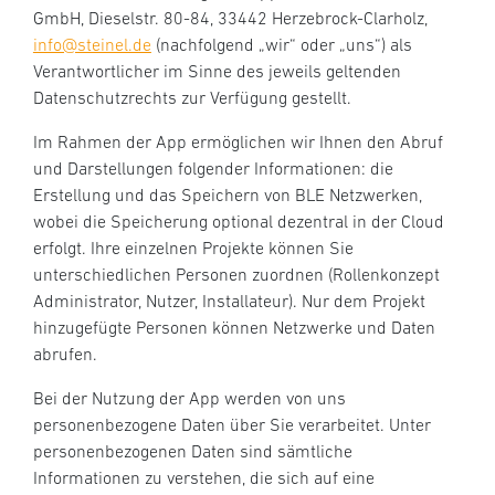
GmbH, Dieselstr. 80-84, 33442 Herzebrock-Clarholz,
info@steinel.de
(nachfolgend „wir“ oder „uns“) als
Verantwortlicher im Sinne des jeweils geltenden
Datenschutzrechts zur Verfügung gestellt.
Im Rahmen der App ermöglichen wir Ihnen den Abruf
und Darstellungen folgender Informationen: die
Erstellung und das Speichern von BLE Netzwerken,
wobei die Speicherung optional dezentral in der Cloud
erfolgt. Ihre einzelnen Projekte können Sie
unterschiedlichen Personen zuordnen (Rollenkonzept
Administrator, Nutzer, Installateur). Nur dem Projekt
hinzugefügte Personen können Netzwerke und Daten
abrufen.
Bei der Nutzung der App werden von uns
personenbezogene Daten über Sie verarbeitet. Unter
personenbezogenen Daten sind sämtliche
Informationen zu verstehen, die sich auf eine