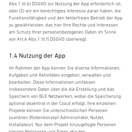
Abs.1 lit.b) DSGVO zur Nutzung der App erforderlich ist,
oder (2) wir ein berechtigtes Interesse daran haben, die
Funktionsfähigkeit und den fehlerfreien Betrieb der App
zu gewährleisten, das hier Ihre Rechte und Interessen
am Schutz Ihrer personenbezogenen Daten im Sinne
von Art.6 Abs.1 lit.f) DSGVO überwiegt.
1.4 Nutzung der App
Im Rahmen der App können Sie diverse Informationen,
Aufgaben und Aktivitäten eingeben, verwalten und
bearbeiten. Diese Informationen umfassen
insbesondere Daten über die die Erstellung und das
Speichern von BLE Netzwerken, wobei die Speicherung
optional dezentral in der Cloud erfolgt. Ihre einzelnen
Projekte können Sie unterschiedlichen Personen
zuordnen (Rollenkonzept Administrator, Nutzer,
Installateur). Nur dem Projekt hinzugefügte Personen
können Netzwerke und Daten abrufen.