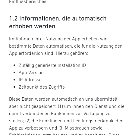
Einflussbereiches.
1.2 Informationen, die automatisch
erhoben werden
Im Rahmen Ihrer Nutzung der App erheben wir
bestimmte Daten automatisch, die für die Nutzung der
App erforderlich sind. Hierzu gehören:
Zufällig generierte Installation ID
App Version
IP-Adresse
Zeitpunkt des Zugriffs
Diese Daten werden automatisch an uns übermittelt,
aber nicht gespeichert, (1) um Ihnen den Dienst und die
damit verbundenen Funktionen zur Verfügung zu
stellen; (2) die Funktionen und Leistungsmerkmale der
App zu verbessern und (3) Missbrauch sowie