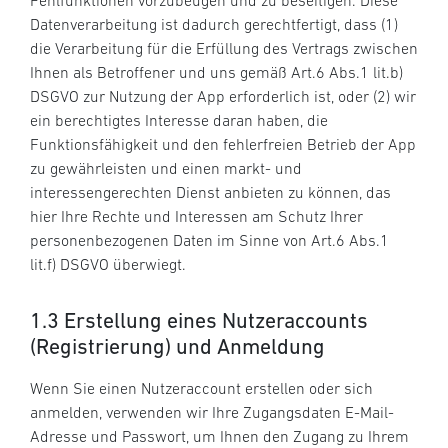
Fehlfunktionen vorzubeugen und zu beseitigen. Diese
Datenverarbeitung ist dadurch gerechtfertigt, dass (1)
die Verarbeitung für die Erfüllung des Vertrags zwischen
Ihnen als Betroffener und uns gemäß Art.6 Abs.1 lit.b)
DSGVO zur Nutzung der App erforderlich ist, oder (2) wir
ein berechtigtes Interesse daran haben, die
Funktionsfähigkeit und den fehlerfreien Betrieb der App
zu gewährleisten und einen markt- und
interessengerechten Dienst anbieten zu können, das
hier Ihre Rechte und Interessen am Schutz Ihrer
personenbezogenen Daten im Sinne von Art.6 Abs.1
lit.f) DSGVO überwiegt.
1.3 Erstellung eines Nutzeraccounts
(Registrierung) und Anmeldung
Wenn Sie einen Nutzeraccount erstellen oder sich
anmelden, verwenden wir Ihre Zugangsdaten E-Mail-
Adresse und Passwort, um Ihnen den Zugang zu Ihrem