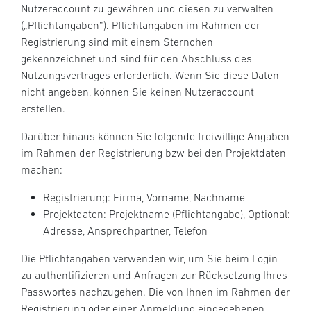
Nutzeraccount zu gewähren und diesen zu verwalten
(„Pflichtangaben“). Pflichtangaben im Rahmen der
Registrierung sind mit einem Sternchen
gekennzeichnet und sind für den Abschluss des
Nutzungsvertrages erforderlich. Wenn Sie diese Daten
nicht angeben, können Sie keinen Nutzeraccount
erstellen.
Darüber hinaus können Sie folgende freiwillige Angaben
im Rahmen der Registrierung bzw bei den Projektdaten
machen:
Registrierung: Firma, Vorname, Nachname
Projektdaten: Projektname (Pflichtangabe), Optional:
Adresse, Ansprechpartner, Telefon
Die Pflichtangaben verwenden wir, um Sie beim Login
zu authentifizieren und Anfragen zur Rücksetzung Ihres
Passwortes nachzugehen. Die von Ihnen im Rahmen der
Registrierung oder einer Anmeldung eingegebenen