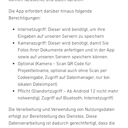
Die App erfordert darüber hinaus folgende
Berechtigungen:
Internetzugriff: Dieser wird benötigt, um Ihre
Eingaben auf unseren Servern zu speichern
Kamerazugriff: Dieser wird benötigt, damit Sie
Fotos Ihrer Dokumente anfertigen und in der App
sowie auf unseren Servern speichern können.
Optional (Kamera – Scan QR Code für
Projektteilname, optional auch ohne Scan per
Codeeingabe, Zugriff auf Dateimanager, nur bei
lokalen Dateiimport)
Pflicht (Standortzugriff – Ab Android 12 nicht mehr
notwendig), Zugriff auf Bluetooth, Internetzugriff)
Die Verarbeitung und Verwendung von Nutzungsdaten
erfolgt zur Bereitstellung des Dienstes. Diese
Datenverarbeitung ist dadurch gerechtfertigt, dass die