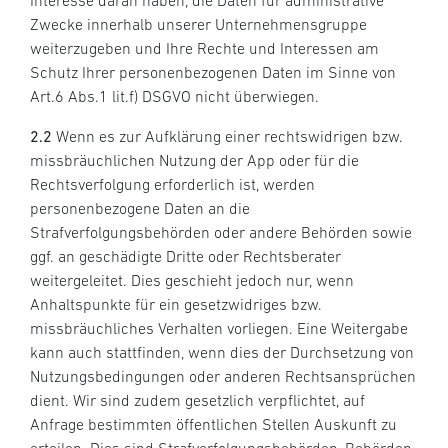
Interesse daran haben, die Daten für administrative
Zwecke innerhalb unserer Unternehmensgruppe
weiterzugeben und Ihre Rechte und Interessen am
Schutz Ihrer personenbezogenen Daten im Sinne von
Art.6 Abs.1 lit.f) DSGVO nicht überwiegen.
2.2
Wenn es zur Aufklärung einer rechtswidrigen bzw.
missbräuchlichen Nutzung der App oder für die
Rechtsverfolgung erforderlich ist, werden
personenbezogene Daten an die
Strafverfolgungsbehörden oder andere Behörden sowie
ggf. an geschädigte Dritte oder Rechtsberater
weitergeleitet. Dies geschieht jedoch nur, wenn
Anhaltspunkte für ein gesetzwidriges bzw.
missbräuchliches Verhalten vorliegen. Eine Weitergabe
kann auch stattfinden, wenn dies der Durchsetzung von
Nutzungsbedingungen oder anderen Rechtsansprüchen
dient. Wir sind zudem gesetzlich verpflichtet, auf
Anfrage bestimmten öffentlichen Stellen Auskunft zu