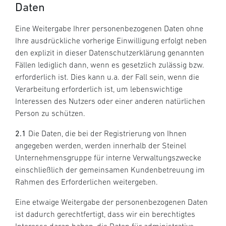
Daten
Eine Weitergabe Ihrer personenbezogenen Daten ohne
Ihre ausdrückliche vorherige Einwilligung erfolgt neben
den explizit in dieser Datenschutzerklärung genannten
Fällen lediglich dann, wenn es gesetzlich zulässig bzw.
erforderlich ist. Dies kann u.a. der Fall sein, wenn die
Verarbeitung erforderlich ist, um lebenswichtige
Interessen des Nutzers oder einer anderen natürlichen
Person zu schützen.
2.1
Die Daten, die bei der Registrierung von Ihnen
angegeben werden, werden innerhalb der Steinel
Unternehmensgruppe für interne Verwaltungszwecke
einschließlich der gemeinsamen Kundenbetreuung im
Rahmen des Erforderlichen weitergeben.
Eine etwaige Weitergabe der personenbezogenen Daten
ist dadurch gerechtfertigt, dass wir ein berechtigtes