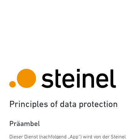
Principles of data protection
Präambel
Dieser Dienst (nachfolgend „App“) wird von der Steinel