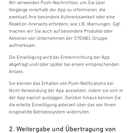
Wir verwenden Push-Nachrichten, um Sie über
Vorgänge innerhalb der App zu informieren, die
eventuell Ihre besondere Aufmerksamkeit oder eine
Reaktion ihrerseits erfordern, wie z.B. Warnungen. Ggf.
machen wir Sie auch auf besondere Produkte oder
Aktionen von Unternehmen der STEINEL Gruppe
aufmerksam.
Die Einwilligung wird bei Ersteinrichtung der App
abgefragt und/oder später bei einem entsprechenden
Anlass.
Sie können das Erhalten von Push-Notifications bei
Nicht-Verwendung der App aussetzen, indem sie sich in
der App explizit ausloggen. Darüber hinaus können Sie
die erteilte Einwilligung jederzeit über das von Ihnen
eingesetzte Betriebssystem widerrufen.
2. Weitergabe und Übertragung von