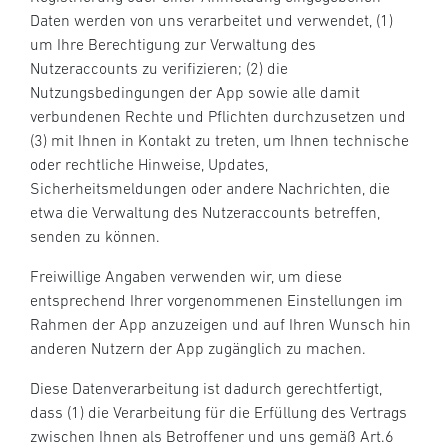
Daten werden von uns verarbeitet und verwendet, (1)
um Ihre Berechtigung zur Verwaltung des
Nutzeraccounts zu verifizieren; (2) die
Nutzungsbedingungen der App sowie alle damit
verbundenen Rechte und Pflichten durchzusetzen und
(3) mit Ihnen in Kontakt zu treten, um Ihnen technische
oder rechtliche Hinweise, Updates,
Sicherheitsmeldungen oder andere Nachrichten, die
etwa die Verwaltung des Nutzeraccounts betreffen,
senden zu können.
Freiwillige Angaben verwenden wir, um diese
entsprechend Ihrer vorgenommenen Einstellungen im
Rahmen der App anzuzeigen und auf Ihren Wunsch hin
anderen Nutzern der App zugänglich zu machen.
Diese Datenverarbeitung ist dadurch gerechtfertigt,
dass (1) die Verarbeitung für die Erfüllung des Vertrags
zwischen Ihnen als Betroffener und uns gemäß Art.6