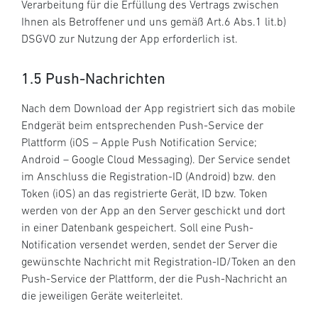
Verarbeitung für die Erfüllung des Vertrags zwischen
Ihnen als Betroffener und uns gemäß Art.6 Abs.1 lit.b)
DSGVO zur Nutzung der App erforderlich ist.
1.5 Push-Nachrichten
Nach dem Download der App registriert sich das mobile
Endgerät beim entsprechenden Push-Service der
Plattform (iOS – Apple Push Notification Service;
Android – Google Cloud Messaging). Der Service sendet
im Anschluss die Registration-ID (Android) bzw. den
Token (iOS) an das registrierte Gerät, ID bzw. Token
werden von der App an den Server geschickt und dort
in einer Datenbank gespeichert. Soll eine Push-
Notification versendet werden, sendet der Server die
gewünschte Nachricht mit Registration-ID/Token an den
Push-Service der Plattform, der die Push-Nachricht an
die jeweiligen Geräte weiterleitet.