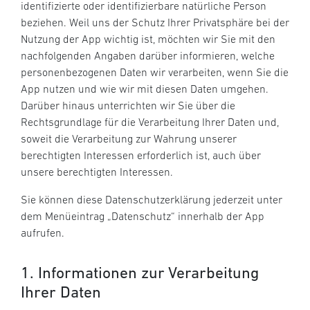
identifizierte oder identifizierbare natürliche Person
beziehen. Weil uns der Schutz Ihrer Privatsphäre bei der
Nutzung der App wichtig ist, möchten wir Sie mit den
nachfolgenden Angaben darüber informieren, welche
personenbezogenen Daten wir verarbeiten, wenn Sie die
App nutzen und wie wir mit diesen Daten umgehen.
Darüber hinaus unterrichten wir Sie über die
Rechtsgrundlage für die Verarbeitung Ihrer Daten und,
soweit die Verarbeitung zur Wahrung unserer
berechtigten Interessen erforderlich ist, auch über
unsere berechtigten Interessen.
Sie können diese Datenschutzerklärung jederzeit unter
dem Menüeintrag „Datenschutz“ innerhalb der App
aufrufen.
1. Informationen zur Verarbeitung
Ihrer Daten